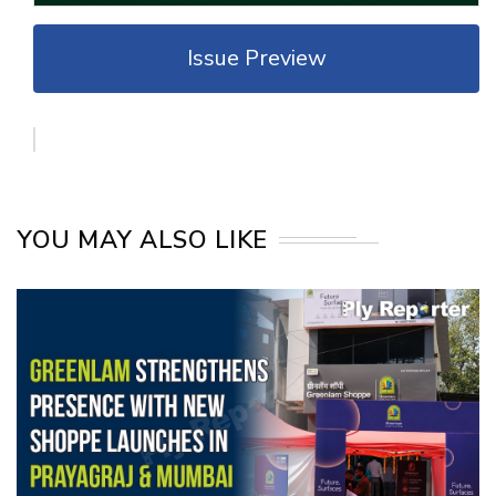
Issue Preview
YOU MAY ALSO LIKE