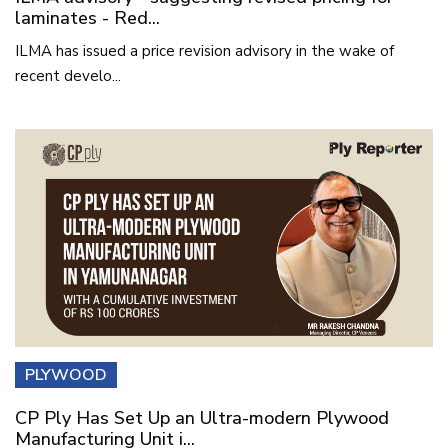
laminates - Red...
ILMA has issued a price revision advisory in the wake of
recent develo...
PLYWOOD
CP Ply Has Set Up an Ultra-modern Plywood
Manufacturing Unit i...