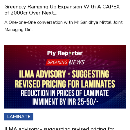
Greenply Ramping Up Expansion With A CAPEX
of 2000cr Over Next...
A One-one-One conversation with Mr Sanidhya Mittal, Joint
Managing Dir...
LAMINATE
ILMA advisory - suggesting revised pricing for