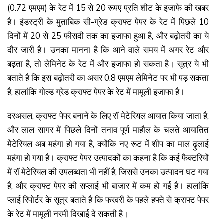
(0.72 एमएम) के रेट में 15 से 20 रूपए प्रति शीट के इजाफे की खबर
है। इंडस्ट्री के मुताबिक सी-ग्रेड क्राफ्ट पेपर के रेट में पिछले 10
दिनों में 20 से 25 फीसदी तक का इजाफा हुआ है, और बढ़ोतरी का ये
दौर जारी है। उनका मानना है कि आने वाले समय में अगर रेट और
बढ़ता है, तो लेमिनेट के रेट में और इजाफा हो सकता है। सूत्र ये भी
बताते है कि इस बढ़ोतरी का असर 0.8 एमएम लेमिनेट पर भी पड़ सकता
है, हालांकि गोल्ड ग्रेड क्राफ्ट पेपर के रेट में मामूली इजाफा है।
दरअसल, क्राफ्ट पेपर बनाने के लिए राॅ मेटेरियल आयात किया जाता है,
और लाल सागर में पिछले दिनों तनाव पूर्ण माहौल के चलते आयातित
मेेटेरियल अब महंगा हो गया है, क्योंकि नए रूट में शीप का माल ढ़ुलाई
महंगा हो गया है। क्राफ्ट पेपर उत्पादकों का कहना है कि कई फैक्टरियों
में राॅ मेटेरियल की उपलब्धता भी नहीं है, जिससे उनका उत्पादन घट गया
है, और क्राफ्ट पेपर की सप्लाई भी बाजार में कम हो गई है। हालांकि
प्लाई रिपोर्टर के सूत्र बताते है कि फरवरी के पहले हफ्ते से क्राफ्ट पेपर
के रेट में मामूली नरमी दिखाई दे सकती है।