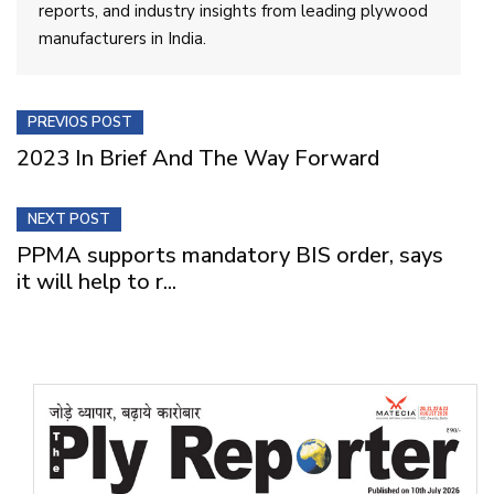
reports, and industry insights from leading plywood
manufacturers in India.
PREVIOS POST
2023 In Brief And The Way Forward
NEXT POST
PPMA supports mandatory BIS order, says
it will help to r...