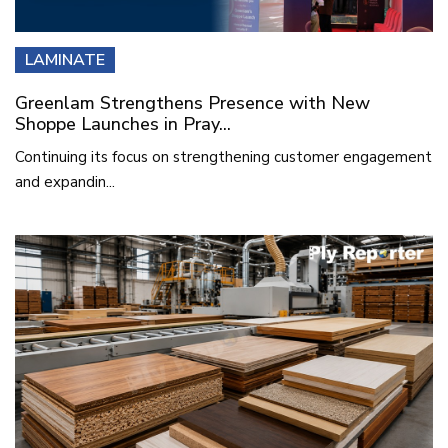
LAMINATE
Greenlam Strengthens Presence with New
Shoppe Launches in Pray...
Continuing its focus on strengthening customer engagement
and expandin...