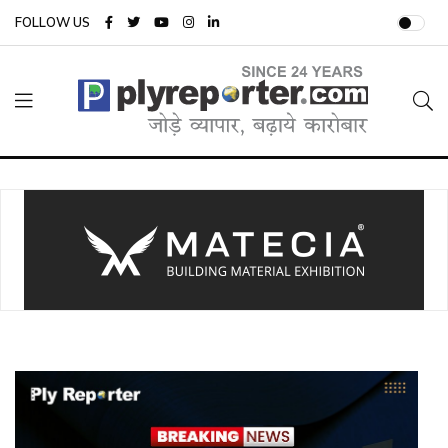
FOLLOW US