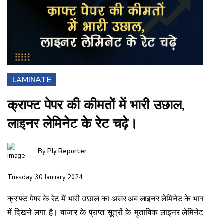
LAMINATE
क्राफ्ट पेपर की कीमतों में भारी उछाल,
लाइनर लेमिनेट के रेट चढ़े।
By
Ply Reporter
Tuesday, 30 January 2024
क्राफ्ट पेपर के रेट में भारी उछाल का असर अब लाइनर लेमिनेट के भाव
में दिखने लगा है। बाजार के प्राप्त सूत्रों के मुताबिक लाइनर लेमिनेट