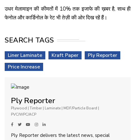
उधर मेलामाइन की कीमतों में 10% तक इजाफे की ख़बर है, साथ ही
फेनोल और कार्डिनोल के रेट भी तेज़ी की ओर दिख रहें हैं।
SEARCH TAGS
Liner Laminate
Kraft Paper
Ply Reporter
Price Increase
Ply Reporter
Plywood | Timber | Laminate | MDF/Particle Board |
PVC/WPC/ACP
Ply Reporter delivers the latest news, special