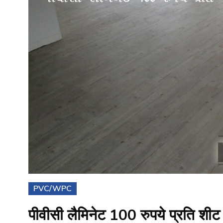
PVC/WPC
पीवीसी लैमिनेट 100 रुपये प्रति शीट