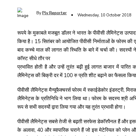
By
Ply Reporter
Wednesday, 10 October 2018
रूपये के मुकाबले मजबूत डॉलर ने भारत के पीवीसी लैमिनेट्स उत्प
किया है। 15 सितंबर को आयोजित पीवीसी निर्माताओं के फोरम की एक
बाद कच्चे माल की लागत की स्थिति के बारे में चर्चा की। सदस्यो
कॉस्ट सीधे तौर पर
प्रभावित होती है और उन्हें तुरंत बढ़ी हुई लागत बाजार में पारित
लैमिनेट्स की बिक्री दर में 100 रु प्रति शीट बढ़ाने का फैसला किय
पीवीसी लैमिनेट्स मैन्यूफैक्चरर्स फोरम में स्काईडेकोर इंडस्ट्री, म
लैमिनेट्स के प्रतिनिधि ने भाग लिया था। फोरम के सदस्य श्री अभिनव
रूप से सभी सदस्यों द्वारा लिया गया और यह तुरंत प्रभावी होगा।
पीवीसी लैमिनेट्स सबसे तेजी से बढ़ती सरफेस डेकॉरपैनल हैं और इस
के अलावा, 40 और व्यापारिक घराने हैं जो इस मेटेरियल को प्लेन औ