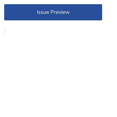
Issue Preview