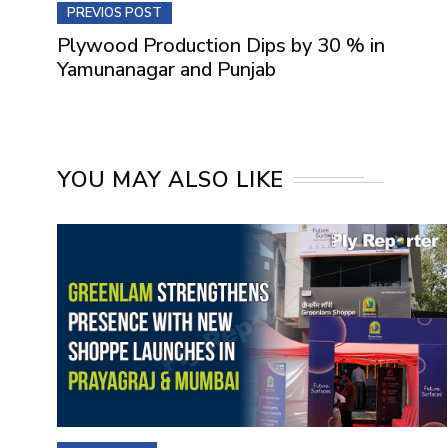
PREVIOS POST
Plywood Production Dips by 30 % in
Yamunanagar and Punjab
YOU MAY ALSO LIKE