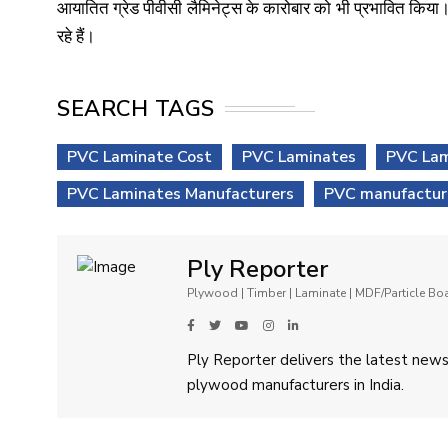
आयातित ग्रेड पीवीसी लैमिनेट्स के कारोबार को भी प्रभावित किया। व
रहे हैं।
SEARCH TAGS
PVC Laminate Cost
PVC Laminates
PVC Lam
PVC Laminates Manufacturers
PVC manufactur
Ply Reporter
Plywood | Timber | Laminate | MDF/Particle B
Ply Reporter delivers the latest news,
plywood manufacturers in India.