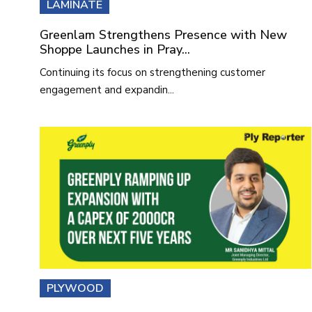
LAMINATE
Greenlam Strengthens Presence with New
Shoppe Launches in Pray...
Continuing its focus on strengthening customer
engagement and expandin...
PLYWOOD