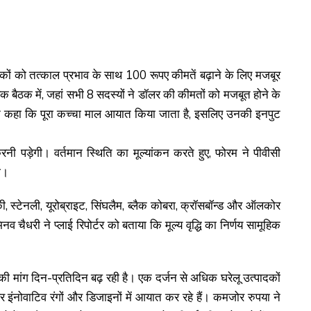
ादकों को तत्काल प्रभाव के साथ 100 रूपए कीमतें बढ़ाने के लिए मजबूर
 बैठक में, जहां सभी 8 सदस्यों ने डॉलर की कीमतों को मजबूत होने के
ं ने कहा कि पूरा कच्चा माल आयात किया जाता है, इसलिए उनकी इनपुट
 करनी पड़ेगी। वर्तमान स्थिति का मूल्यांकन करते हुए, फोरम ने पीवीसी
ा।
िराकी, स्टेनली, यूरोब्राइट, सिंघलैम, ब्लैक कोबरा, क्रॉसबॉन्ड और ऑलकोर
 चैधरी ने प्लाई रिपोर्टर को बताया कि मूल्य वृद्धि का निर्णय सामूहिक
की मांग दिन-प्रतिदिन बढ़ रही है। एक दर्जन से अधिक घरेलू उत्पादकों
र इंनोवाटिव रंगों और डिजाइनों में आयात कर रहे हैं। कमजोर रुपया ने