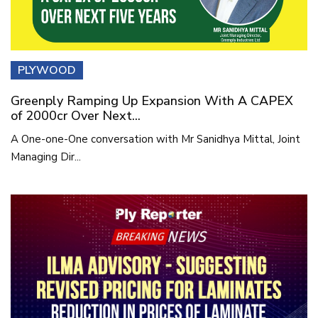
PLYWOOD
Greenply Ramping Up Expansion With A CAPEX
of 2000cr Over Next...
A One-one-One conversation with Mr Sanidhya Mittal, Joint
Managing Dir...