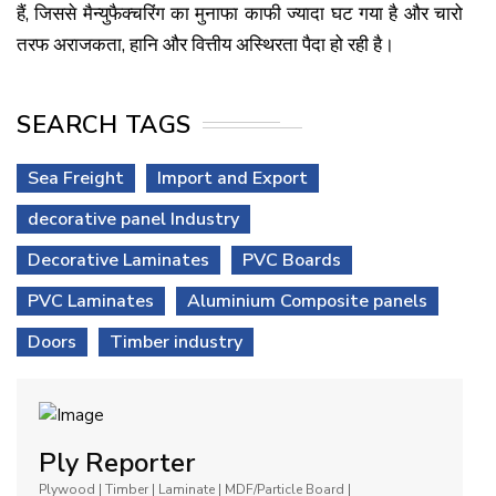
हैं, जिससे मैन्युफैक्चरिंग का मुनाफा काफी ज्यादा घट गया है और चारो
तरफ अराजकता, हानि और वित्तीय अस्थिरता पैदा हो रही है।
SEARCH TAGS
Sea Freight
Import and Export
decorative panel Industry
Decorative Laminates
PVC Boards
PVC Laminates
Aluminium Composite panels
Doors
Timber industry
Ply Reporter
Plywood | Timber | Laminate | MDF/Particle Board |