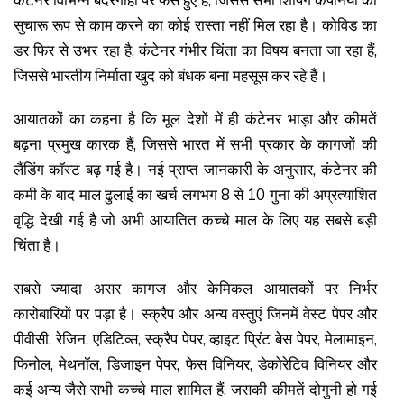
कंटेनर विभिन्न बंदरगाहों पर फंसे हुए हैं, जिससे सभी शिपिंग कंपनियों को
सुचारू रूप से काम करने का कोई रास्ता नहीं मिल रहा है। कोविड का
डर फिर से उभर रहा है, कंटेनर गंभीर चिंता का विषय बनता जा रहा हैं,
जिससे भारतीय निर्माता खुद को बंधक बना महसूस कर रहे हैं।
आयातकों का कहना है कि मूल देशों में ही कंटेनर भाड़ा और कीमतें
बढ़ना प्रमुख कारक हैं, जिससे भारत में सभी प्रकार के कागजों की
लैंडिंग कॉस्ट बढ़ गई है। नई प्राप्त जानकारी के अनुसार, कंटेनर की
कमी के बाद माल ढुलाई का खर्च लगभग 8 से 10 गुना की अप्रत्याशित
वृद्धि देखी गई है जो अभी आयातित कच्चे माल के लिए यह सबसे बड़ी
चिंता है।
सबसे ज्यादा असर कागज और केमिकल आयातकों पर निर्भर
कारोबारियों पर पड़ा है। स्क्रैप और अन्य वस्तुएं जिनमें वेस्ट पेपर और
पीवीसी, रेजिन, एडिटिव्स, स्क्रैप पेपर, व्हाइट प्रिंट बेस पेपर, मेलामाइन,
फिनोल, मेथनॉल, डिजाइन पेपर, फेस विनियर, डेकोरेटिव विनियर और
कई अन्य जैसे सभी कच्चे माल शामिल हैं, जसकी कीमतें दोगुनी हो गई