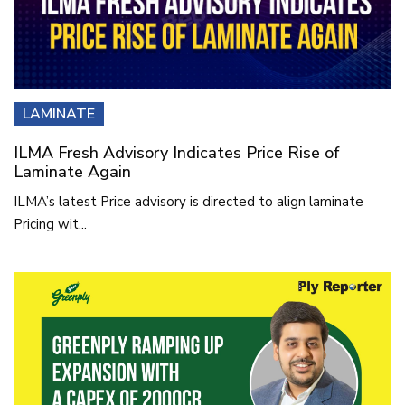
LAMINATE
ILMA Fresh Advisory Indicates Price Rise of
Laminate Again
ILMA’s latest Price advisory is directed to align laminate
Pricing wit...