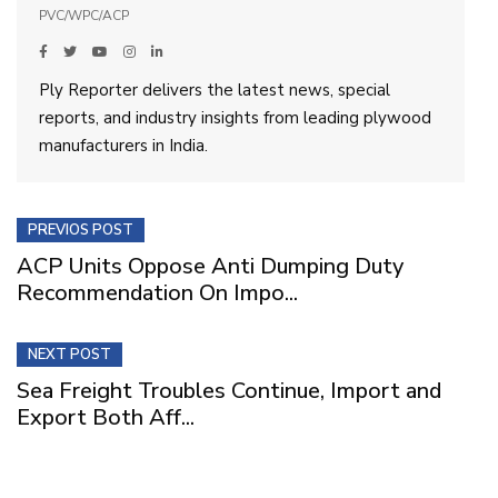
PVC/WPC/ACP
Ply Reporter delivers the latest news, special
reports, and industry insights from leading plywood
manufacturers in India.
PREVIOS POST
ACP Units Oppose Anti Dumping Duty
Recommendation On Impo...
NEXT POST
Sea Freight Troubles Continue, Import and
Export Both Aff...