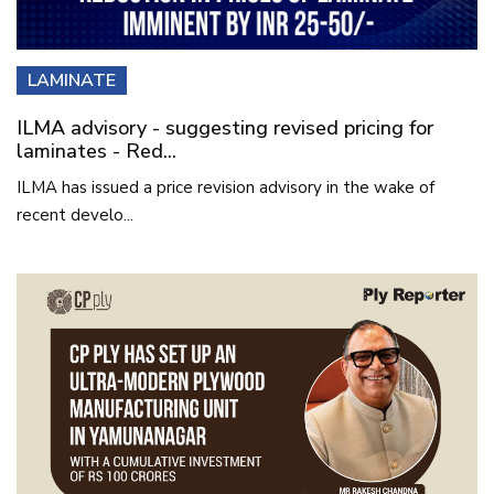
LAMINATE
ILMA advisory - suggesting revised pricing for
laminates - Red...
ILMA has issued a price revision advisory in the wake of
recent develo...