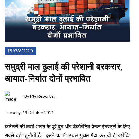
PLYWOOD
समुद्री माल ढुलाई की परेशानी बरकरार,
आयात-निर्यात दोनों प्रभावित
By
Ply Reporter
Tuesday, 19 October 2021
कंटेनरों की कमी भारत के पूरे वुड और डेकोरेटिव पैनल इंडस्ट्री के लिए
सबसे बड़ी चुनौती है। इसने काफी उथल पुथल पैदा कर दी है, क्योंकि