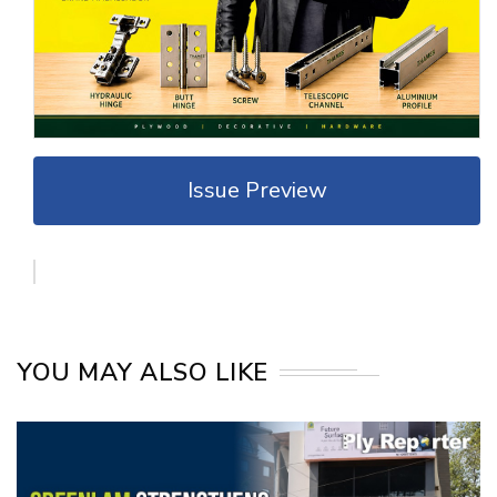
Issue Preview
YOU MAY ALSO LIKE