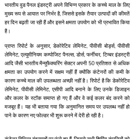
भारतीय वुड पैनल इंडस्ट्री अपने विभिन्न प्रकार के कच्चे माल के लिए
मुख्य रूप से आयात पर निर्भर है, जिससे इसके तैयार उत्पादों की कीमतें
हर दिन बढ़ती जा रही हैं और इसने क्षमता उपयोग को भी प्रभावित किया
है।
प्राप्त रिपोर्ट के अनुसार, डेकोरेटिव लेमिनेट, पीवीसी बोर्ड्स, पीवीसी
लेमिनेट, एल्युमीनियम कम्पोजिट पैनल्स, डोर्स, फर्नीचर, टिम्बर इंडस्ट्री
आदि जैसी भारतीय मैन्युफैक्चरिंग सेक्टर अपनी 50 प्रतिशत से अधिक
क्षमता का उपयोग करने में सक्षम नहीं हैं क्योंकि कंटेनरों की कमी के
कारण कच्चे माल की उपलब्धता अच्छी नहीं है। रिपोर्ट है कि डेकोरेटिव
लेमिनेट, पीवीसी लेमिनेट, एसीपी आदि बनाने के लिए उनके डिजाइन
और कलर के स्टॉक समाप्त हो गए हैं और वे कई कलर बंद करने को
मजबूर हैं। यह भी बताया गया कि अनुमानित समय पर उपलब्ध नहीं हो
पाने के कारण नए फोल्डर भी शुरू करने में देरी हो रही है।