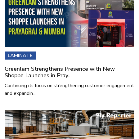
LAMINATE
Greenlam Strengthens Presence with New
Shoppe Launches in Pray...
Continuing its focus on strengthening customer engagement
and expandin...