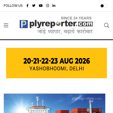
FOLLOW US