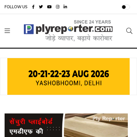
FOLLOW US