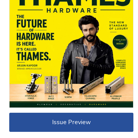
Issue Preview