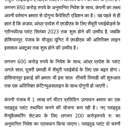
लगभग 850 करोड़ रुपये के अनुमानित निवेश के साथ, कंपनी का लक्ष्य
अपनी वर्तमान क्षमता से दोगुना कैपेसिटी एडिशन का है। यह पहले से ही
ज्ञात है कि कडपा, आंध्र प्रदेश में एमडीएफ के लिए सेंचुरी प्लाईबोर्ड्स के
ग्रीनफील्ड प्लांट सितंबर 2023 तक शुरू होने की उम्मीद है, जबकि
होशियारपुर, पंजाब के मौजूदा यूनिट में एमडीएफ की अतिरिक्त लाइन
इससाल अक्टूबर तक शुरू होने की उम्मीद है।
लगभग 600 करोड़ रुपये के निवेश के साथ, आंध्र प्रदेश के प्लांट
अगले साल, दूसरी छमाही में सेंचुरी प्लाईबोर्ड के लिए एक बढ़त होगा।
होशियारपुर इकाई की क्षमता भी इस साल तीसरी तिमाही की शुरुआत
तक एक अतिरिक्त कंटिन्युअसलाइन के साथ दोगुनी हो जाएगी।
कंपनी पंजाब में 1 लाख वर्ग मीटर प्रतिदिन उत्पादन क्षमता का एक
प्लाइवुड प्लांट स्थापित करने की योजना बना रही है। नए प्लाइवुड
मैन्यूफैक्चरिंग सेटअप के लिए लगभग 200 करोड़रुपये रु. का
अनुमानित निवेश का प्रावधान किया जाएगा। प्लाइवुड प्लांट दो चरणों