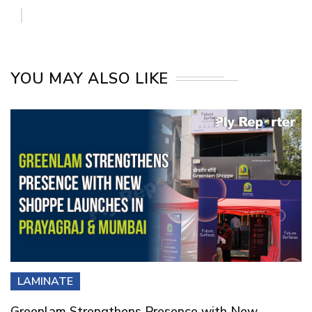
YOU MAY ALSO LIKE
LAMINATE
Greenlam Strengthens Presence with New