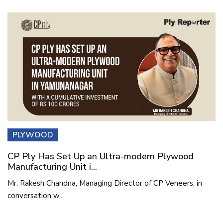
PLYWOOD
CP Ply Has Set Up an Ultra-modern Plywood
Manufacturing Unit i...
Mr. Rakesh Chandna, Managing Director of CP Veneers, in
conversation w...