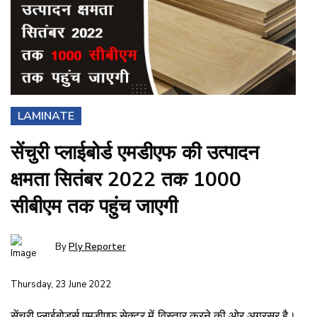
LAMINATE
सेंचुरी प्लाईबोर्ड एमडीएफ की उत्पादन
क्षमता सितंबर 2022 तक 1000
सीबीएम तक पहुंच जाएगी
By
Ply Reporter
Thursday, 23 June 2022
सेंचुरी प्लाईबोर्ड्स एमडीएफ सेक्टर में विस्तार करने की ओर अग्रसर है।