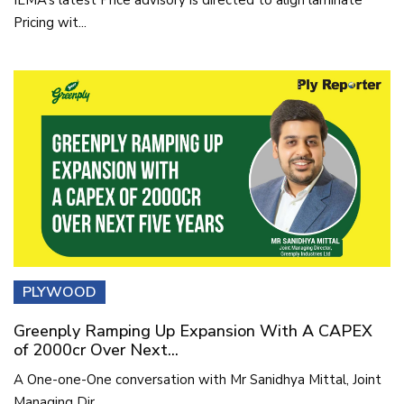
Pricing wit...
PLYWOOD
Greenply Ramping Up Expansion With A CAPEX
of 2000cr Over Next...
A One-one-One conversation with Mr Sanidhya Mittal, Joint
Managing Dir...