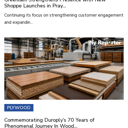
Shoppe Launches in Pray...
Continuing its focus on strengthening customer engagement
and expandin...
PLYWOOD
Commemorating Duroply’s 70 Years of
Phenomenal Journey In Wood...