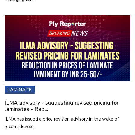
LAMINATE
ILMA advisory - suggesting revised pricing for
laminates - Red...
ILMA has issued a price revision advisory in the wake of
recent develo...