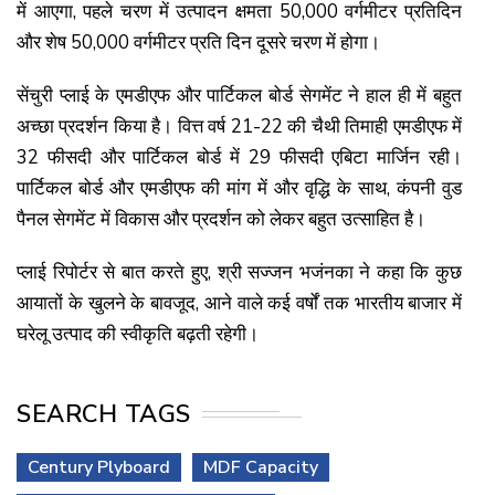
में आएगा, पहले चरण में उत्पादन क्षमता 50,000 वर्गमीटर प्रतिदिन
और शेष 50,000 वर्गमीटर प्रति दिन दूसरे चरण में होगा।
सेंचुरी प्लाई के एमडीएफ और पार्टिकल बोर्ड सेगमेंट ने हाल ही में बहुत
अच्छा प्रदर्शन किया है। वित्त वर्ष 21-22 की चैथी तिमाही एमडीएफ में
32 फीसदी और पार्टिकल बोर्ड में 29 फीसदी एबिटा मार्जिन रही।
पार्टिकल बोर्ड और एमडीएफ की मांग में और वृद्धि के साथ, कंपनी वुड
पैनल सेगमेंट में विकास और प्रदर्शन को लेकर बहुत उत्साहित है।
प्लाई रिपोर्टर से बात करते हुए, श्री सज्जन भजंनका ने कहा कि कुछ
आयातों के खुलने के बावजूद, आने वाले कई वर्षों तक भारतीय बाजार में
घरेलू उत्पाद की स्वीकृति बढ़ती रहेगी।
SEARCH TAGS
Century Plyboard
MDF Capacity