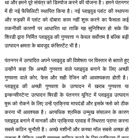
था और हमने पूरे संयंत्र को डिस्पोज करने की योजना है। हमने पंतनगर
में ही नई फैसिलिटी स्थापित किया है। नई प्लाइवुड प्लांट की स्थापना
और रुड़की में प्लांट को दोबारा काम नहीं शुरू करने का फैसला कई
तकनीकी कारणों पर आधारित था ताकि यह सुनिश्चित हो सके कि
शिरडी द्वारा निर्मित प्लाइवुड की गुणवत्ता न केवल सर्वोत्तम है बल्कि बड़ी
उत्पादन क्षमता के बावजूद कंसिस्टेंट भी है।
पंतनगर में उत्पादित अपने प्लाइवुड की विशेषता पर विस्तार से बताते हुए
उन्होंने कहा कि अच्छी गुणवत्ता वाले प्लाइवुड बनाने के लिए अच्छी
गुणवत्ता वाले कोर, फेस और सही रेजिन की आवश्यकता होती है।
प्लाइवुड की अच्छी गुणवत्ता के उत्पादन में खराब गुणवत्ता या
इन्कन्सीस्टेन्ट उत्पादन षिरडी के पंतनगर यूनिट में प्लाइवुड उत्पादन
षुरू को रोकने के लिए उन्हें प्रक्रिया मापदंडों और इसके फ्लो को ठीक
करना भी आवश्यक है। अत्यधिक श्रमिक उन्मुख संचालन के कारण
प्लाइवुड बनाने में मानकों और प्रक्रिया प्रवाह में स्थिरता प्राप्त करना
सबसे कठिन चुनौती है। अच्छे मशीनों और कच्चा मॉल सबसे अच्छा हो