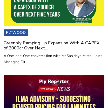
PLYWOOD
Greenply Ramping Up Expansion With A CAPEX
of 2000cr Over Next...
A One-one-One conversation with Mr Sanidhya Mittal, Joint
Managing Dir...