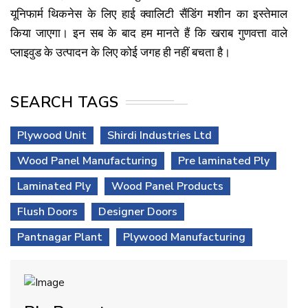
यूनिफार्म थिकनेस के लिए हाई क्वालिटी सैंडिंग मशीन का इस्तेमाल
किया जाएगा। इन सब के बाद हम मानते हैं कि खराब गुणवत्ता वाले
प्लाइवुड के उत्पादन के लिए कोई जगह ही नहीं बचता है।
SEARCH TAGS
Plywood Unit
Shirdi Industries Ltd
Wood Panel Manufacturing
Pre laminated Ply
Laminated Ply
Wood Panel Products
Flush Doors
Designer Doors
Pantnagar Plant
Plywood Manufacturing