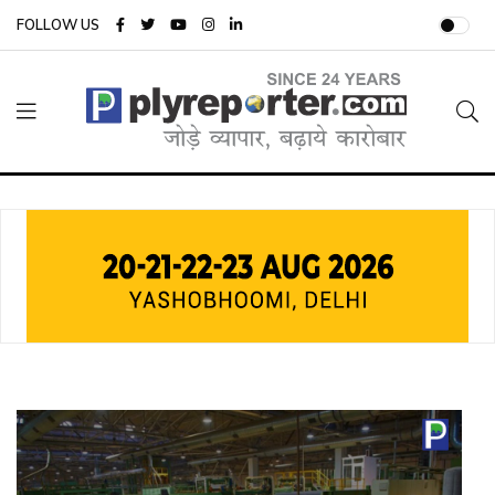
FOLLOW US