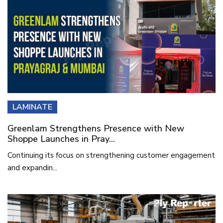
LAMINATE
Greenlam Strengthens Presence with New
Shoppe Launches in Pray...
Continuing its focus on strengthening customer engagement
and expandin...