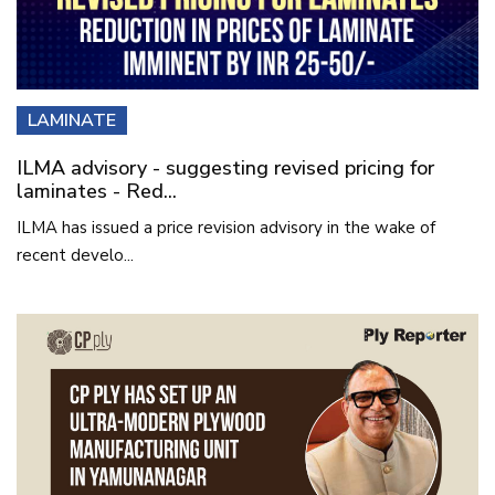
LAMINATE
ILMA advisory - suggesting revised pricing for
laminates - Red...
ILMA has issued a price revision advisory in the wake of
recent develo...