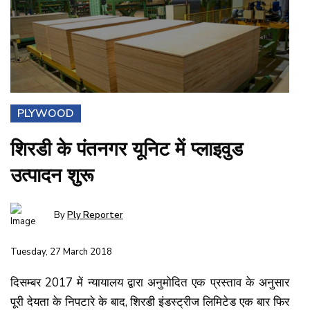
PLYWOOD
शिरडी के पंतनगर यूनिट में प्लाइवुड
उत्पादन शुरू
By
Ply Reporter
Tuesday, 27 March 2018
दिसम्बर 2017 में न्यायालय द्वारा अनुमोदित एक प्रस्ताव के अनुसार
पूरी देयता के निपटारे के बाद, शिरडी इंडस्ट्रीज लिमिटेड एक बार फिर