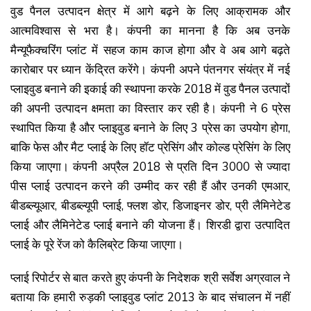
वुड पैनल उत्पादन क्षेत्र में आगे बढ़ने के लिए आक्रामक और
आत्मविश्वास से भरा है। कंपनी का मानना है कि अब उनके
मैन्यूफैक्चरिंग प्लांट में सहज काम काज होगा और वे अब आगे बढ़ते
कारोबार पर ध्यान केंद्रित करेंगे। कंपनी अपने पंतनगर संयंत्र में नई
प्लाइवुड बनाने की इकाई की स्थापना करके 2018 में वुड पैनल उत्पादों
की अपनी उत्पादन क्षमता का विस्तार कर रही है। कंपनी ने 6 प्रेस
स्थापित किया है और प्लाइवुड बनाने के लिए 3 प्रेस का उपयोग होगा,
बाकि फेस और मैट प्लाई के लिए हॉट प्रेसिंग और कोल्ड प्रेसिंग के लिए
किया जाएगा। कंपनी अप्रैल 2018 से प्रति दिन 3000 से ज्यादा
पीस प्लाई उत्पादन करने की उम्मीद कर रही हैं और उनकी एमआर,
बीडब्ल्यूआर, बीडब्ल्यूपी प्लाई, फ्लश डोर, डिजाइनर डोर, प्री लैमिनेटेड
प्लाई और लैमिनेटेड प्लाई बनाने की योजना हैं। शिरडी द्वारा उत्पादित
प्लाई के पूरे रेंज को कैलिब्रेट किया जाएगा।
प्लाई रिपोर्टर से बात करते हुए कंपनी के निदेशक श्री सर्वेश अग्रवाल ने
बताया कि हमारी रुड़की प्लाइवुड प्लांट 2013 के बाद संचालन में नहीं