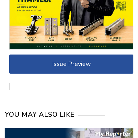
Issue Preview
YOU MAY ALSO LIKE