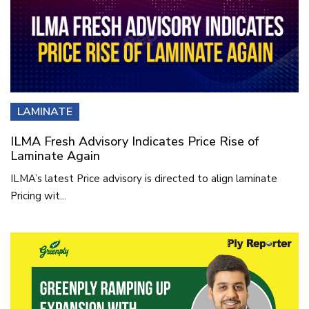
LAMINATE
ILMA Fresh Advisory Indicates Price Rise of
Laminate Again
ILMA’s latest Price advisory is directed to align laminate
Pricing wit...