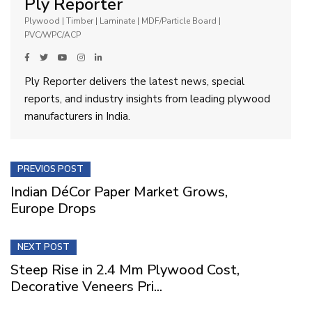
Ply Reporter
Plywood | Timber | Laminate | MDF/Particle Board |
PVC/WPC/ACP
Ply Reporter delivers the latest news, special
reports, and industry insights from leading plywood
manufacturers in India.
PREVIOS POST
Indian DéCor Paper Market Grows,
Europe Drops
NEXT POST
Steep Rise in 2.4 Mm Plywood Cost,
Decorative Veneers Pri...