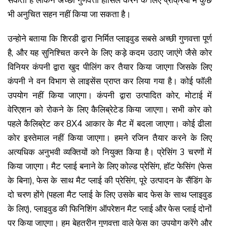
सकता है लेकिन अच्छी गुणवत्ता हासिल करने के लिए प्रक्रिया में कुछ
भी अनुचित सहन नहीं किया जा सकता है।
उन्होने बताया कि शिरडी द्वारा निर्मित प्लाइवुड सबसे अच्छी गुणवत्ता पूर्ण
है, और यह सुनिश्चित करने के लिए कड़े कदम उठाए जाएंगे जैसे कोर
विनियर कंपनी द्वारा खुद पीलिंग कर तैयार किया जाएगा जिसके लिए
कंपनी ने वन विभाग से लाइसेंस प्राप्त कर लिया गया है। कोई फाॅली
उपयोग नहीं किया जाएगा। कंपनी द्वारा उत्पादित कोर, मोटाई में
वेरिएशन को रोकने के लिए कैलिब्रेटेड किया जाएगा। सभी कोर को
पहले कैलिब्रेट कर 8X4 आकार के मैट में बदला जाएगा। कोई ढीला
कोर इस्तेमाल नहीं किया जाएगा। हमने रजिन तैयार करने के लिए
अत्यधिक अनुभवी व्यक्तियों को नियुक्त किया है। प्रेसिंग 3 चरणों में
किया जाएगा। मैट प्लाई बनाने के लिए कोल्ड प्रेसिंग, हॉट फेसिंग (फेस
के बिना), फेस के साथ मैट प्लाई की प्रेसिंग, पूरे उत्पादन के सैंडिंग के
दो चरण होंगे (पहला मैट प्लाई के लिए उसके बाद फेस के साथ प्लाइवुड
के लिए), प्लाइवुड की फिनिशिंग ऑपरेशन मैट प्लाई और फेस प्लाई दोनों
पर किया जाएगा। हम बेहतरीन गुणवत्ता वाले फेस का उपयोग करेंगे और