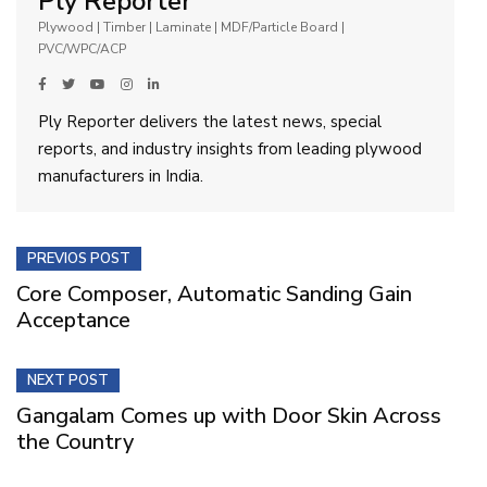
Ply Reporter
Plywood | Timber | Laminate | MDF/Particle Board |
PVC/WPC/ACP
Ply Reporter delivers the latest news, special
reports, and industry insights from leading plywood
manufacturers in India.
PREVIOS POST
Core Composer, Automatic Sanding Gain
Acceptance
NEXT POST
Gangalam Comes up with Door Skin Across
the Country