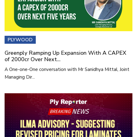
PLYWOOD
Greenply Ramping Up Expansion With A CAPEX
of 2000cr Over Next...
A One-one-One conversation with Mr Sanidhya Mittal, Joint
Managing Dir...