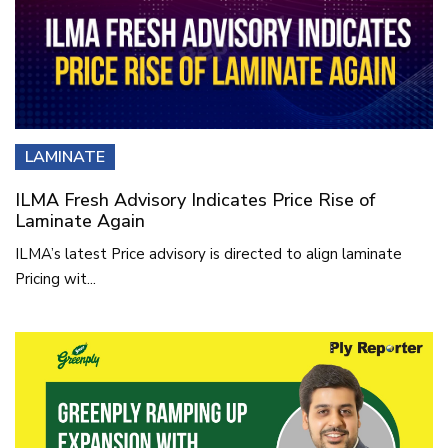
LAMINATE
ILMA Fresh Advisory Indicates Price Rise of
Laminate Again
ILMA’s latest Price advisory is directed to align laminate
Pricing wit...