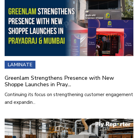
LAMINATE
Greenlam Strengthens Presence with New
Shoppe Launches in Pray...
Continuing its focus on strengthening customer engagement
and expandin...