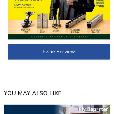
Issue Preview
YOU MAY ALSO LIKE