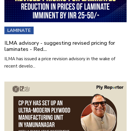
LAMINATE
ILMA advisory - suggesting revised pricing for
laminates - Red...
ILMA has issued a price revision advisory in the wake of
recent develo...