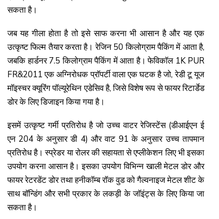
सकता है।
जब यह गीला होता है तो इसे साफ करना भी आसान है और यह एक
उत्कृष्ट फिल्म तैयार करता है। रेजिन 50 किलोग्राम पैकिंग में आता है,
जबकि हार्डनर 7.5 किलोग्राम पैकिंग में आता है। फेविकाॅल 1K PUR
FR&2011 एक अग्निरोधक प्रॉपर्टी वाला एक घटक है जो, रेडी टू यूज
मॉइस्चर क्यूरिंग पॉल्यूरेथिन एडेसिव है, जिसे विशेष रूप से फायर रिटार्डेड
डोर के लिए डिजाइन किया गया है।
इसमें उत्कृष्ट गर्मी प्रतिरोध है जो उच्च वाटर रेजिस्टेंस (डीआईएन ई
एन 204 के अनुसार डी 4) और वाट 91 के अनुसार उच्च तापमान
प्रतिरोध है। स्प्रेडर या रोलर की सहायता से एप्लीकेशन लिए भी इसका
उपयोग करना आसान है। इसका उपयोग विभिन्न खाली मेटल डोर और
फायर रेटरडेंट डोर तथा हनीकॉम्ब रॉक वुड को गैल्वनाइज मेटल शीट के
साथ बॉन्डिंग और सभी प्रकार के लकड़ी के जॉइंट्स के लिए किया जा
सकता है।