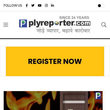
FOLLOW US