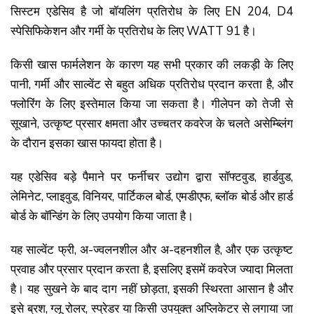
सिस्टम एडेसिव है जो बॉयलिंग प्रतिरोध के लिए EN 204, D4
स्पेसिफिकेशन और गर्मी के प्रतिरोध के लिए WATT 91 है।
किसी खास फार्मलेशन के कारण यह सभी प्रकार की लकड़ी के लिए
पानी, गर्मी और साल्वेंट से बहुत अधिक प्रतिरोध प्रदान करता है, और
फ्लोरिंग के लिए इस्तेमाल किया जा सकता है। गीलेपन को तेजी से
सूखाने, उत्कृष्ट प्रसार क्षमता और उच्चतर कवरेज के चलते असेम्ब्लिंग
के दौरान इसका खास फायदा होता है।
यह एडेसिव बड़े पैमाने पर फर्नीचर उद्योग द्वारा सॉफ्टवुड, हार्डवुड,
लेमिनेट, प्लाइवुड, विनियर, पार्टिकल बोर्ड, एमडीएफ, ब्लॉक बोर्ड और हार्ड
बोर्ड के बॉन्डिंग के लिए उपयोग किया जाता है।
यह साल्वेंट फ्री, अ-ज्वलनशील और अ-दहनशील है, और एक उत्कृष्ट
प्रवाह और प्रसार प्रदान करता है, इसलिए इसमें कवरेज ज्यादा मिलता
है। यह सुखने के बाद दाग नहीं छोड़ता, इसकी स्थिरता आसान है और
इसे ब्रश, ग्लू रोलर, स्प्रेडर या किसी उपयुक्त अप्लिकेटर से लगाया जा