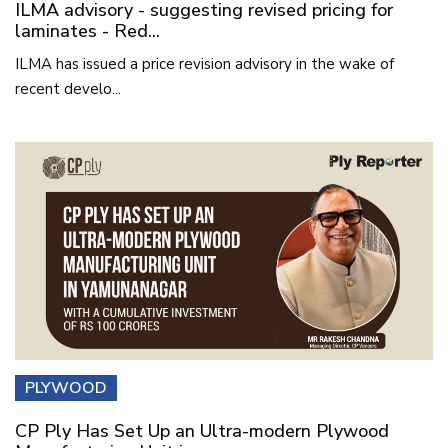
ILMA advisory - suggesting revised pricing for
laminates - Red...
ILMA has issued a price revision advisory in the wake of
recent develo...
PLYWOOD
CP Ply Has Set Up an Ultra-modern Plywood