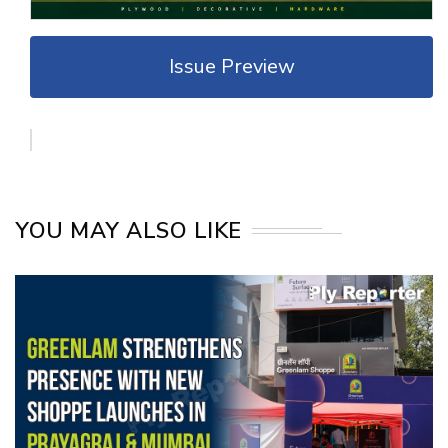
Issue Preview
YOU MAY ALSO LIKE