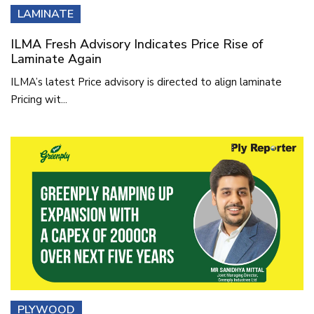
LAMINATE
ILMA Fresh Advisory Indicates Price Rise of
Laminate Again
ILMA’s latest Price advisory is directed to align laminate
Pricing wit...
PLYWOOD