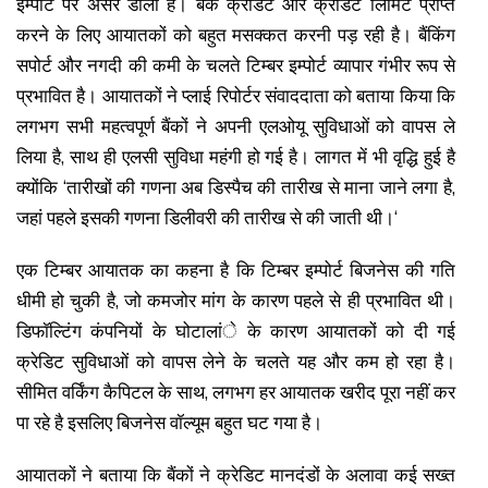
इम्पोर्ट पर असर डाला है। बैंक क्रेडिट और क्रेडिट लिमिट प्राप्त
करने के लिए आयातकों को बहुत मसक्कत करनी पड़ रही है। बैंकिंग
सपोर्ट और नगदी की कमी के चलते टिम्बर इम्पोर्ट व्यापार गंभीर रूप से
प्रभावित है। आयातकों ने प्लाई रिपोर्टर संवाददाता को बताया किया कि
लगभग सभी महत्वपूर्ण बैंकों ने अपनी एलओयू सुविधाओं को वापस ले
लिया है, साथ ही एलसी सुविधा महंगी हो गई है। लागत में भी वृद्धि हुई है
क्योंकि ‘तारीखों की गणना अब डिस्पैच की तारीख से माना जाने लगा है,
जहां पहले इसकी गणना डिलीवरी की तारीख से की जाती थी।‘
एक टिम्बर आयातक का कहना है कि टिम्बर इम्पोर्ट बिजनेस की गति
धीमी हो चुकी है, जो कमजोर मांग के कारण पहले से ही प्रभावित थी।
डिफॉल्टिंग कंपनियों के घोटालांे के कारण आयातकों को दी गई
क्रेडिट सुविधाओं को वापस लेने के चलते यह और कम हो रहा है।
सीमित वर्किंग कैपिटल के साथ, लगभग हर आयातक खरीद पूरा नहीं कर
पा रहे है इसलिए बिजनेस वॉल्यूम बहुत घट गया है।
आयातकों ने बताया कि बैंकों ने क्रेडिट मानदंडों के अलावा कई सख्त