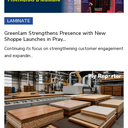
LAMINATE
Greenlam Strengthens Presence with New
Shoppe Launches in Pray...
Continuing its focus on strengthening customer engagement
and expandin...