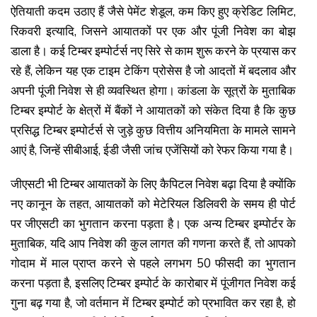
ऐतियाती कदम उठाए हैं जैसे पेमेंट शेडूल, कम किए हुए क्रेडिट लिमिट,
रिकवरी इत्यादि, जिसने आयातकों पर एक और पूंजी निवेश का बोझ
डाला है। कई टिम्बर इम्पोर्टर्स नए सिरे से काम शुरू करने के प्रयास कर
रहे हैं, लेकिन यह एक टाइम टेकिंग प्रोसेस है जो आदतों में बदलाव और
अपनी पूंजी निवेश से ही व्यवस्थित होगा। कांडला के सूत्रों के मुताबिक
टिम्बर इम्पोर्ट के क्षेत्रों में बैंकों ने आयातकों को संकेत दिया है कि कुछ
प्रसिद्ध टिम्बर इम्पोर्टर्स से जुड़े कुछ वित्तीय अनियमिता के मामले सामने
आएं है, जिन्हें सीबीआई, ईडी जैसी जांच एजेंसियों को रेफर किया गया है।
जीएसटी भी टिम्बर आयातकों के लिए कैपिटल निवेश बढ़ा दिया है क्योंकि
नए कानून के तहत, आयातकों को मेटेरियल डिलिवरी के समय ही पोर्ट
पर जीएसटी का भुगतान करना पड़ता है। एक अन्य टिम्बर इम्पोर्टर के
मुताबिक, यदि आप निवेश की कुल लागत की गणना करते हैं, तो आपको
गोदाम में माल प्राप्त करने से पहले लगभग 50 फीसदी का भुगतान
करना पड़ता है, इसलिए टिम्बर इम्पोर्ट के कारोबार में पूंजीगत निवेश कई
गुना बढ़ गया है, जो वर्तमान में टिम्बर इम्पोर्ट को प्रभावित कर रहा है, हो