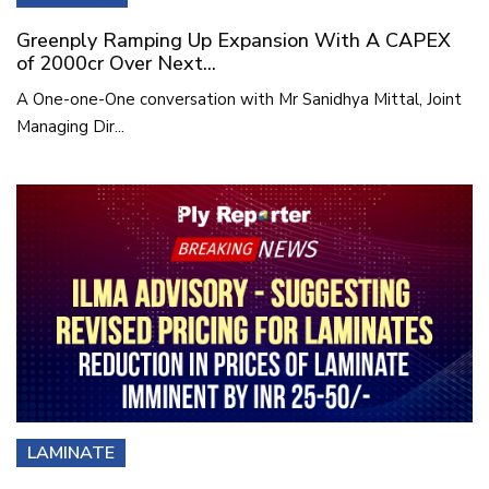
Greenply Ramping Up Expansion With A CAPEX
of 2000cr Over Next...
A One-one-One conversation with Mr Sanidhya Mittal, Joint
Managing Dir...
LAMINATE