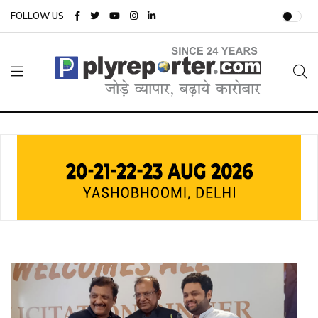
FOLLOW US