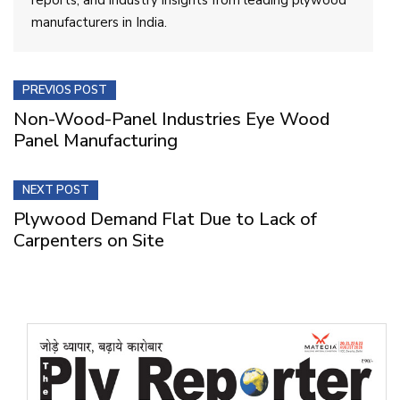
manufacturers in India.
PREVIOS POST
Non-Wood-Panel Industries Eye Wood
Panel Manufacturing
NEXT POST
Plywood Demand Flat Due to Lack of
Carpenters on Site