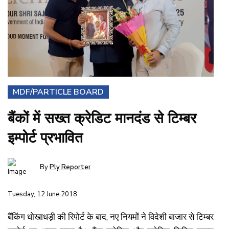
MDF/PARTICLE BOARD
बैंकों में सख्त क्रेडिट मानदंड से टिम्बर
इम्पोर्ट प्रभावित
By
Ply Reporter
Tuesday, 12 June 2018
बैंकिंग धोखाधड़ी की रिपोर्ट के बाद, नए नियमों ने विदेशी बाजार से टिम्बर