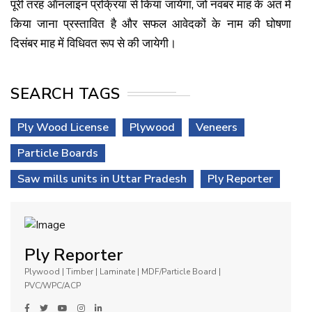
पूरी तरह ऑनलाइन प्रक्रिया से किया जायेगा, जो नवंबर माह के अंत में
किया जाना प्रस्तावित है और सफल आवेदकों के नाम की घोषणा
दिसंबर माह में विधिवत रूप से की जायेगी।
SEARCH TAGS
Ply Wood License
Plywood
Veneers
Particle Boards
Saw mills units in Uttar Pradesh
Ply Reporter
Ply Reporter
Plywood | Timber | Laminate | MDF/Particle Board |
PVC/WPC/ACP