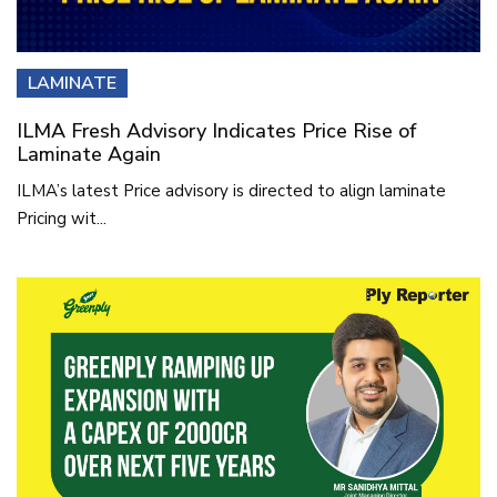
LAMINATE
ILMA Fresh Advisory Indicates Price Rise of
Laminate Again
ILMA’s latest Price advisory is directed to align laminate
Pricing wit...