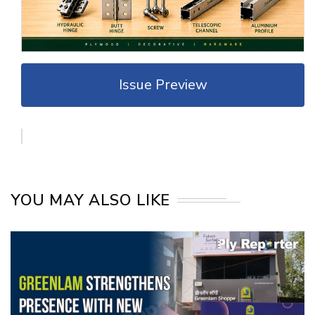
Issue Preview
YOU MAY ALSO LIKE