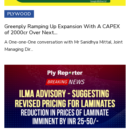
PLYWOOD
Greenply Ramping Up Expansion With A CAPEX
of 2000cr Over Next...
A One-one-One conversation with Mr Sanidhya Mittal, Joint
Managing Dir...