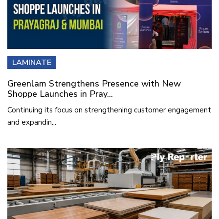
LAMINATE
Greenlam Strengthens Presence with New
Shoppe Launches in Pray...
Continuing its focus on strengthening customer engagement
and expandin...