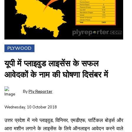
PLYWOOD
यूपी में प्लाइवुड लाइसेंस के सफल
आवेदकों के नाम की घोषणा दिसंबर में
By
Ply Reporter
Wednesday, 10 October 2018
उत्तर प्रदेश में नये प्लाइवुड, विनियर, एमडीएफ, पार्टिकल बोर्ड्स और
आरा मशीन लगाने के लाइसेंस के लिये ऑनलाइन आवेदन करने वाले