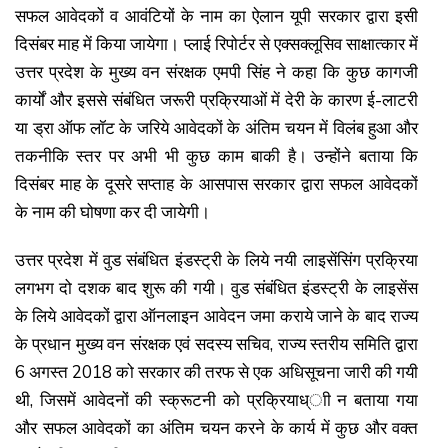
सफल आवेदकों व आवंटियों के नाम का ऐलान यूपी सरकार द्वारा इसी
दिसंबर माह में किया जायेगा। प्लाई रिपोर्टर से एक्सक्लूसिव साक्षात्कार में
उत्तर प्रदेश के मुख्य वन संरक्षक एमपी सिंह ने कहा कि कुछ कागजी
कार्यों और इससे संबंधित जरूरी प्रक्रियाओं में देरी के कारण ई-लाटरी
या ड्रा ऑफ लॉट के जरिये आवेदकों के अंतिम चयन में विलंब हुआ और
तकनीकि स्तर पर अभी भी कुछ काम बाकी है। उन्होंने बताया कि
दिसंबर माह के दूसरे सप्ताह के आसपास सरकार द्वारा सफल आवेदकों
के नाम की घोषणा कर दी जायेगी।
उत्तर प्रदेश में वुड संबंधित इंडस्ट्री के लिये नयी लाइसेंसिंग प्रक्रिया
लगभग दो दशक बाद शुरू की गयी। वुड संबंधित इंडस्ट्री के लाइसेंस
के लिये आवेदकों द्वारा ऑनलाइन आवेदन जमा कराये जाने के बाद राज्य
के प्रधान मुख्य वन संरक्षक एवं सदस्य सचिव, राज्य स्तरीय समिति द्वारा
6 अगस्त 2018 को सरकार की तरफ से एक अधिसूचना जारी की गयी
थी, जिसमें आवेदनों की स्क्रूटनी को प्रक्रियाध्ाी न बताया गया
और सफल आवेदकों का अंतिम चयन करने के कार्य में कुछ और वक्त