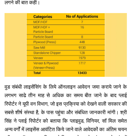
लगने की बात कही।
वुड संबंधी लाइसेंसिंग के लिये ऑनलाइन आवेदन जमा कराये जाने के
लगभग साढे तीन माह से अधिक का समय बीत जाने के बाद प्लाई
रिपोर्टर ने यूपी वन विभाग, जो इस प्रक्रिया को देखने वाली सरकार की
सबसे शीर्ष संस्था है, के पास पहुंचा और संबंधित जानकारी मांगी। श्री
सिंह ने प्लाई रिपोर्टर को बताया कि प्लाइवुड, विनियर, सॉ मिल समेत
अन्य वर्गों में लाइसेंस आवंटित किये जाने वाले आवेदकों का अंतिम चयन