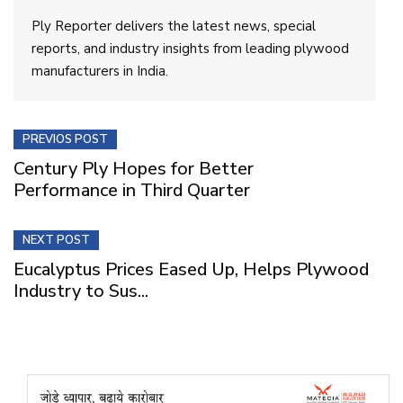
Ply Reporter delivers the latest news, special
reports, and industry insights from leading plywood
manufacturers in India.
PREVIOS POST
Century Ply Hopes for Better
Performance in Third Quarter
NEXT POST
Eucalyptus Prices Eased Up, Helps Plywood
Industry to Sus...