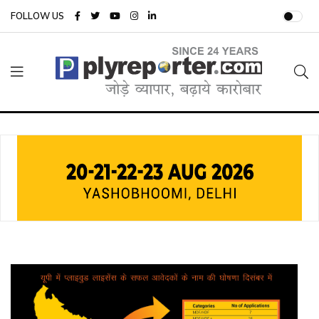
FOLLOW US