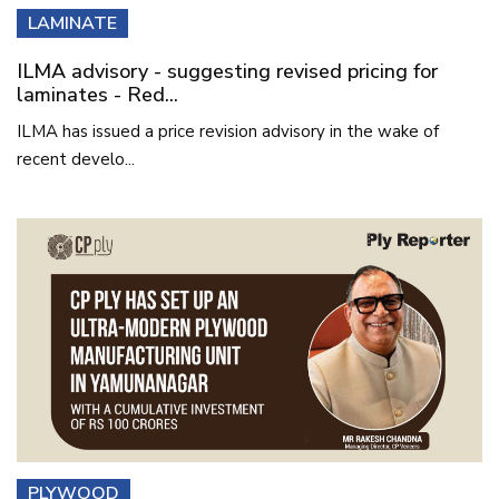
LAMINATE
ILMA advisory - suggesting revised pricing for
laminates - Red...
ILMA has issued a price revision advisory in the wake of
recent develo...
PLYWOOD