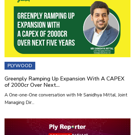
PLYWOOD
Greenply Ramping Up Expansion With A CAPEX
of 2000cr Over Next...
A One-one-One conversation with Mr Sanidhya Mittal, Joint
Managing Dir...