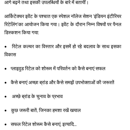
आगे बढ़ने तथा इसकी उपलब्धियों के बारे में बतायीं।
आर्किटेक्चर इवेंट के पश्चात एक स्पेशल नॉलेज सेशन ‘इंडियन इंटीरियर
रिटेलिंग’का आयोजन किया गया। इवेंट के दौरान निम्न विषयों पर पैनल
डिस्कशन किया गया:
•
रिटेल कल्चर का विस्तार और इसमें हो रहे बदलाव के साथ इसका
विकास
•
प्लाइवुड रिटेल को शोरूम में परिवर्तन को कैसे बनाएं सफल
•
कैसे बनाएं अच्छा ब्रांड और कैसे समझें उपभोक्ताओं की जरूरतें
•
अच्छे ब्रांड के चुनाव के प्रभाव
•
कुछ जरूरी बातें, जिनका हमशा रखें खयाल
•
सफल रिटेल शोरूम कैसे बनाएं, इत्यादि...