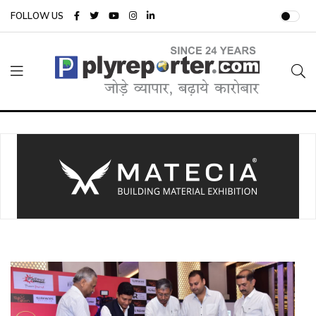
FOLLOW US