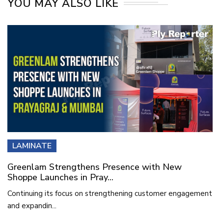
YOU MAY ALSO LIKE
LAMINATE
Greenlam Strengthens Presence with New
Shoppe Launches in Pray...
Continuing its focus on strengthening customer engagement
and expandin...