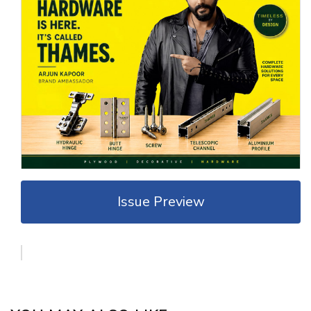
Issue Preview