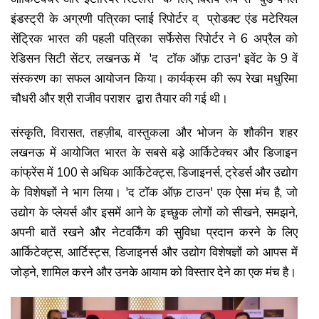
इंडस्ट्री के अग्रणी पत्रिका प्लाई रिपोर्टर व् प्रोडक्ट एंड मटेरियल
सेंट्रिक भारत की पहली पत्रिका सर्फेसेस रिपोर्टर ने 6 अप्रैल को
रेडिसन सिटी सेंटर, लखनऊ में 'द टॉक ऑफ़ टाउन' इवेंट के 9 वें
संस्करण का सफल आयोजन किया। कार्यक्रम की रूप रेखा मधुरिमा
चौधरी और श्री राजीव पराशर द्वारा तैयार की गई थी।
संस्कृति, विरासत, तहज़ीब, वास्तुकला और भोजन के शौकीन शहर
लखनऊ में आयोजित भारत के सबसे बड़े आर्किटेक्चर और डिजाइन
कांफ्रेंस में 100 से अधिक आर्किटेक्ट्स, डिजाइनर्स, ट्रेडर्स और उद्योग
के विशेषज्ञों ने भाग लिया। 'द टॉक ऑफ़ टाउन' एक ऐसा मंच है, जो
उद्योग के प्लेयर्स और इसमें आने के इच्छुक लोगों को सीखने, समझने,
अपनी बातें रखने और नेटवर्किंग की सुविधा प्रदान करने के लिए
आर्किटेक्ट्स, आर्टिस्ट्स, डिजाइनर्स और उद्योग विशेषज्ञों को आपस में
जोड़ने, शामिल करने और उनके आयाम को विस्तार देने का एक मंच है।