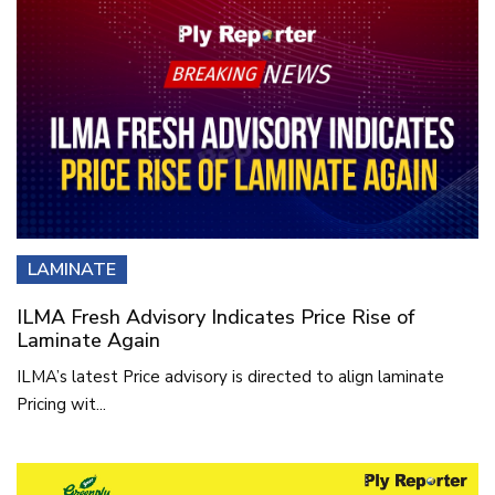
LAMINATE
ILMA Fresh Advisory Indicates Price Rise of
Laminate Again
ILMA’s latest Price advisory is directed to align laminate
Pricing wit...