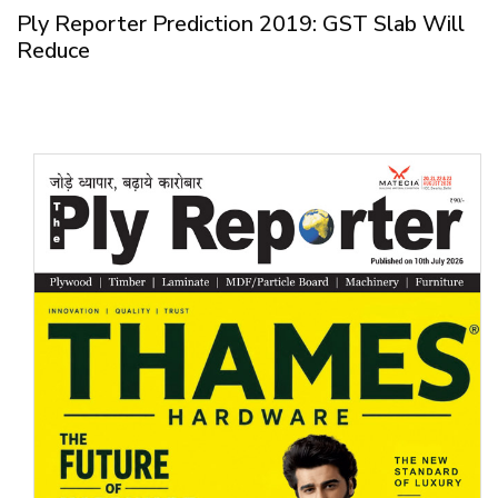
Ply Reporter Prediction 2019: GST Slab Will
Reduce