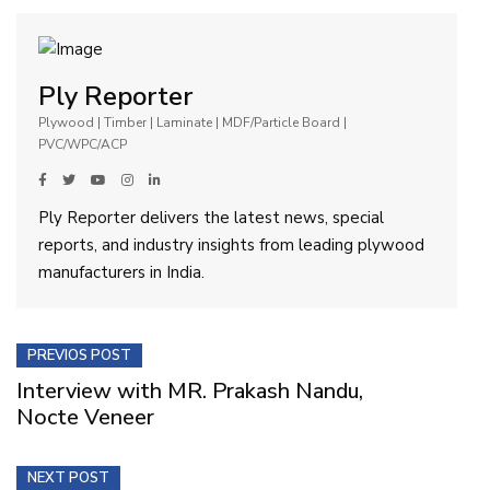
Ply Reporter
Plywood | Timber | Laminate | MDF/Particle Board |
PVC/WPC/ACP
Ply Reporter delivers the latest news, special
reports, and industry insights from leading plywood
manufacturers in India.
PREVIOS POST
Interview with MR. Prakash Nandu,
Nocte Veneer
NEXT POST