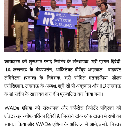
कार्यक्रम की शुरुआत प्लाई रिपोर्टर के संस्थापक, श्री प्रगत द्विवेदी;
IIA लखनऊ के चेयरपर्सन, आर्किटेक्ट वीरेंद्र अग्रवाल; वाइब्रेंट
लेमिनेट्स (पनाश) के निदेशक, श्री सोमिल मतनहेलिया; डीलर
एसोसिएशन, लखनऊ के अध्यक्ष, श्री सी पी अग्रवाल और IID लखनऊ
के डॉ संदीप के सारस्वत द्वारा दीप प्रज्वलित कर किया गया।
WADe एशिया की संस्थापक और सर्फेसेस रिपोर्टर पत्रिका की
एडिटर-इन-चीफ वर्तिका द्विवेदी हैं, जिन्होंने टॉक ऑफ टाउन में सभी का
स्वागत किया और WADe एशिया के अस्तित्व में आने, इसके निरंतर