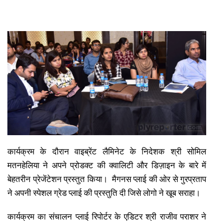
कार्यक्रम के दौरान वाइब्रेंट लैमिनेट के निदेशक श्री सोमिल
मतनहेलिया ने अपने प्रोडक्ट की क्वालिटी और डिज़ाइन के बारे में
बेहतरीन प्रेजेंटेशन प्रस्तुत किया। मैगनस प्लाई की ओर से गुरप्रताप
ने अपनी स्पेशल ग्रेड प्लाई की प्रस्तुति दी जिसे लोगो ने खूब सराहा।
कार्यक्रम का संचालन प्लाई रिपोर्टर के एडिटर श्री राजीव पराशर ने